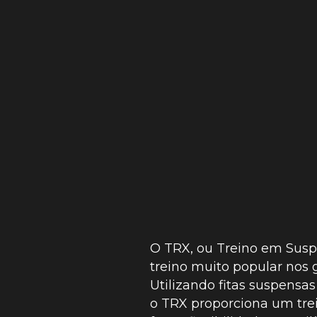
O TRX, ou Treino em Sus
treino muito popular nos 
Utilizando fitas suspensas
o TRX proporciona um tre