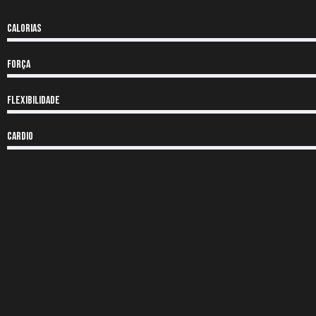
Calorias
Força
Flexibilidade
CARDIO