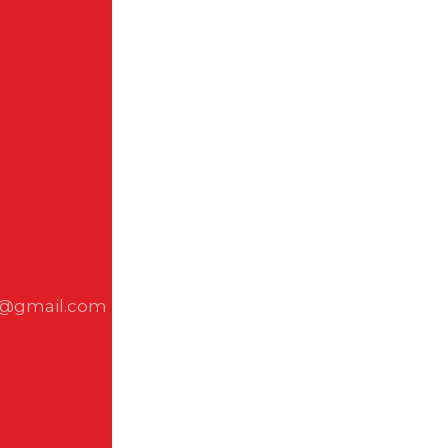
b@gmail.com