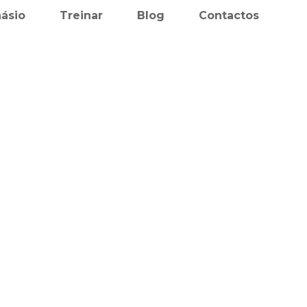
násio
Treinar
Blog
Contactos