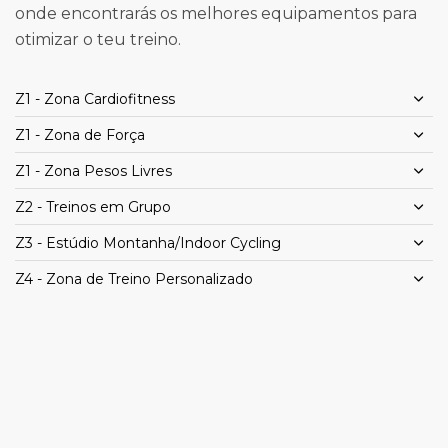
onde encontrarás os melhores equipamentos para
otimizar o teu treino.
Z1 - Zona Cardiofitness
Z1 - Zona de Força
Z1 - Zona Pesos Livres
Z2 - Treinos em Grupo
Z3 - Estúdio Montanha/Indoor Cycling
Z4 - Zona de Treino Personalizado