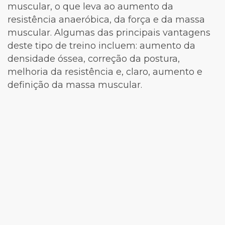
muscular, o que leva ao aumento da
resistência anaeróbica, da força e da massa
muscular. Algumas das principais vantagens
deste tipo de treino incluem: aumento da
densidade óssea, correção da postura,
melhoria da resistência e, claro, aumento e
definição da massa muscular.