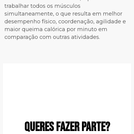
trabalhar todos os músculos
simultaneamente, o que resulta em melhor
desempenho físico, coordenação, agilidade e
maior queima calórica por minuto em
comparação com outras atividades.
QUERES FAZER PARTE?