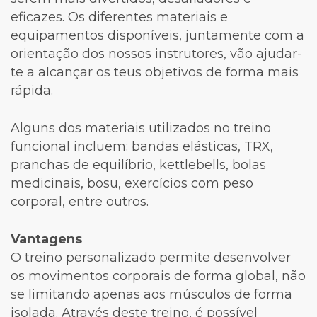
eficazes. Os diferentes materiais e
equipamentos disponíveis, juntamente com a
orientação dos nossos instrutores, vão ajudar-
te a alcançar os teus objetivos de forma mais
rápida.
Alguns dos materiais utilizados no treino
funcional incluem: bandas elásticas, TRX,
pranchas de equilíbrio, kettlebells, bolas
medicinais, bosu, exercícios com peso
corporal, entre outros.
Vantagens
O treino personalizado permite desenvolver
os movimentos corporais de forma global, não
se limitando apenas aos músculos de forma
isolada. Através deste treino, é possível