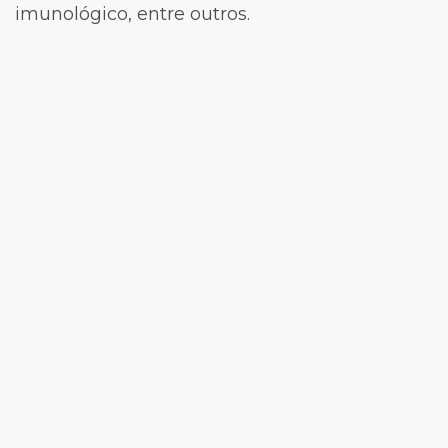
imunológico, entre outros.