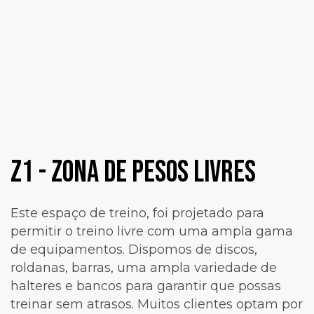
z1 - Zona DE Pesos Livres
Este espaço de treino, foi projetado para
permitir o treino livre com uma ampla gama
de equipamentos. Dispomos de discos,
roldanas, barras, uma ampla variedade de
halteres e bancos para garantir que possas
treinar sem atrasos. Muitos clientes optam por