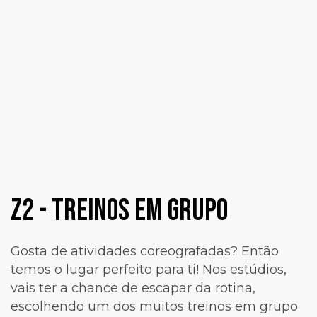
Z2 - Treinos em Grupo
Gosta de atividades coreografadas? Então
temos o lugar perfeito para ti! Nos estúdios,
vais ter a chance de escapar da rotina,
escolhendo um dos muitos treinos em grupo