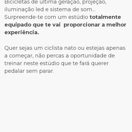
Bicicletas de última geração, projeção,
iluminação led e sistema de som…
Surpreende-te com um estúdio
totalmente
equipado que te vai proporcionar a melhor
experiência.
Quer sejas um ciclista nato ou estejas apenas
a começar, não percas a oportunidade de
treinar neste estúdio que te fará querer
pedalar sem parar.