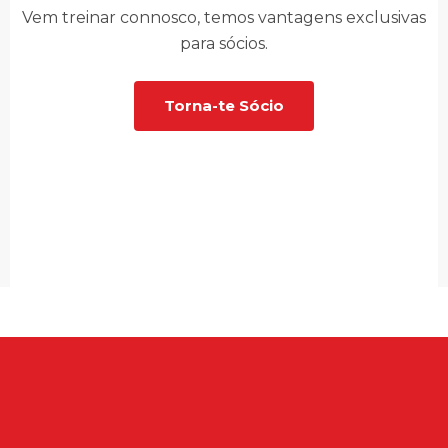
Vem treinar connosco, temos vantagens exclusivas
para sócios.
Torna-te Sócio