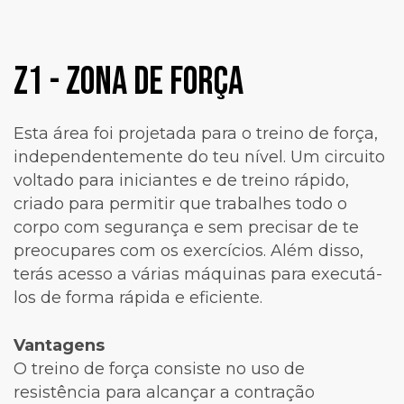
z1 - Zona de Força
Esta área foi projetada para o treino de força,
independentemente do teu nível. Um circuito
voltado para iniciantes e de treino rápido,
criado para permitir que trabalhes todo o
corpo com segurança e sem precisar de te
preocupares com os exercícios. Além disso,
terás acesso a várias máquinas para executá-
los de forma rápida e eficiente.
Vantagens
O treino de força consiste no uso de
resistência para alcançar a contração