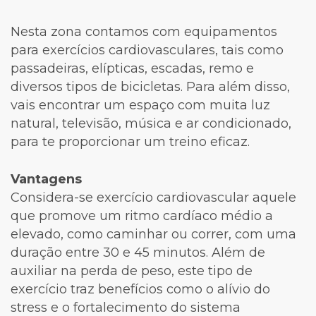
Nesta zona contamos com equipamentos
para exercícios cardiovasculares, tais como
passadeiras, elípticas, escadas, remo e
diversos tipos de bicicletas. Para além disso,
vais encontrar um espaço com muita luz
natural, televisão, música e ar condicionado,
para te proporcionar um treino eficaz.
Vantagens
Considera-se exercício cardiovascular aquele
que promove um ritmo cardíaco médio a
elevado, como caminhar ou correr, com uma
duração entre 30 e 45 minutos. Além de
auxiliar na perda de peso, este tipo de
exercício traz benefícios como o alívio do
stress e o fortalecimento do sistema