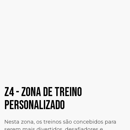
z4 - Zona de Treino
Personalizado
Nesta zona, os treinos são concebidos para
serem mais divertidos, desafiadores e