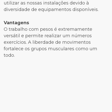
utilizar as nossas instalações devido à
diversidade de equipamentos disponíveis.
Vantagens
O trabalho com pesos é extremamente
versátil e permite realizar um números
exercícios. A liberdade de movimentos
fortalece os grupos musculares como um
todo.