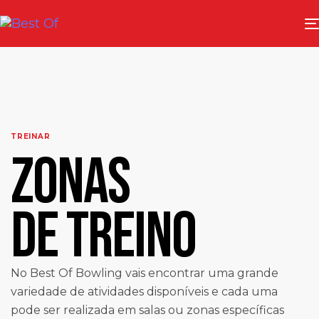
TREINAR
ZONAS
DE TREINO
No Best Of Bowling vais encontrar uma grande
variedade de atividades disponíveis e cada uma
pode ser realizada em salas ou zonas específicas