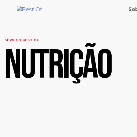
So
SERVIÇO BEST OF
Nutrição