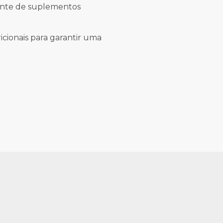
iente de suplementos
icionais para garantir uma