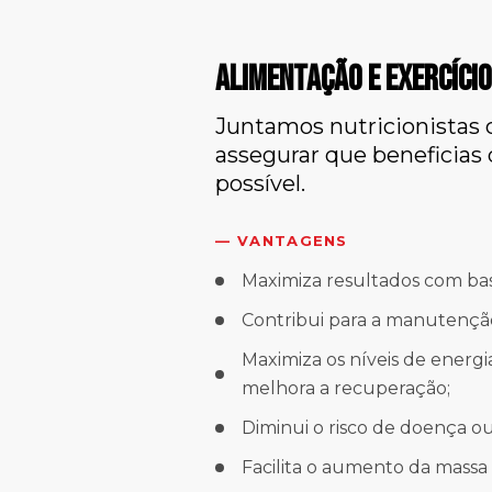
ALIMENTAÇÃO E EXERCÍCIO
Juntamos nutricionistas 
assegurar que beneficias
possível.
— VANTAGENS
Maximiza resultados com bas
Contribui para a manutençã
Maximiza os níveis de energia
melhora a recuperação;
Diminui o risco de doença ou
Facilita o aumento da massa