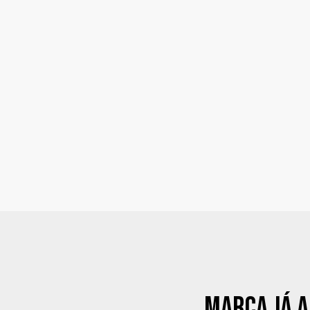
MARCA JÁ A