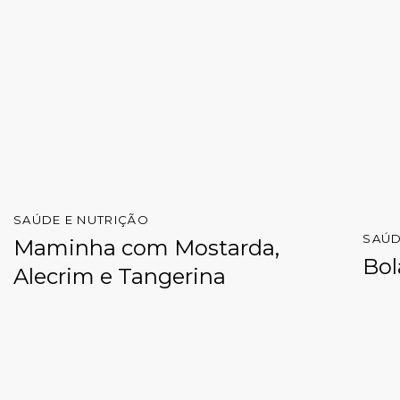
SAÚDE E NUTRIÇÃO
SAÚD
Maminha com Mostarda,
Bol
Alecrim e Tangerina