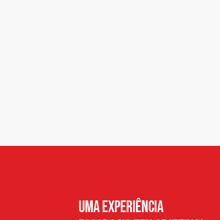
Uma Experiência