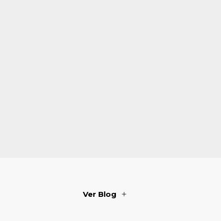
Ver Blog