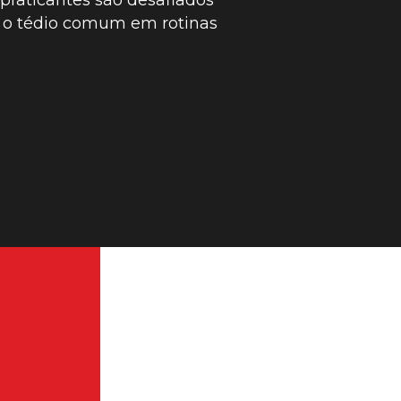
 o tédio comum em rotinas