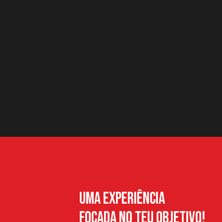
Uma Experiência
Focada no teu objetivo!