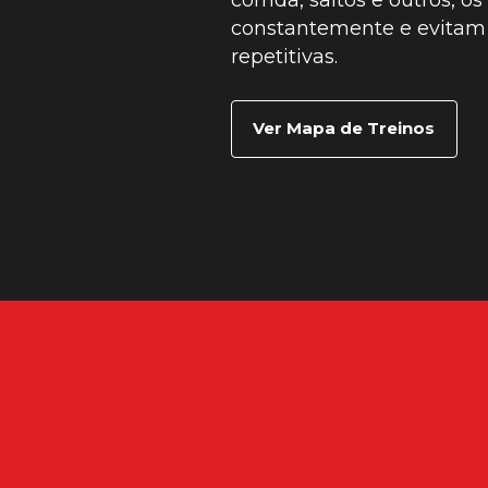
constantemente e evitam
repetitivas.
Ver Mapa de Treinos