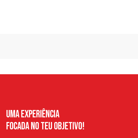
Uma Experiência
Focada no teu objetivo!