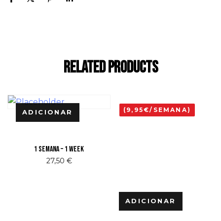
Related Products
(9,95€/SEMANA)
ADICIONAR
1 Semana – 1 Week
27,50
€
ADICIONAR