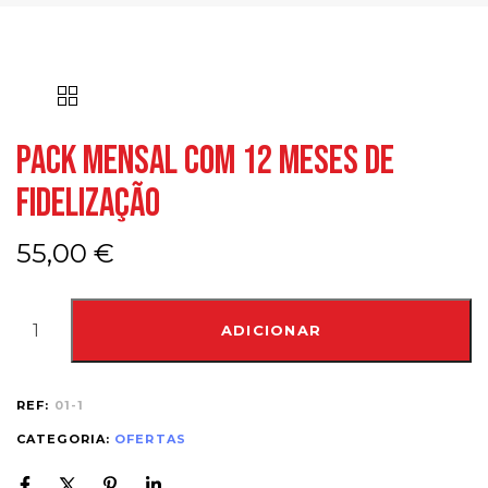
Pack Mensal com 12 meses de
fidelização
55,00
€
ADICIONAR
REF:
01-1
CATEGORIA:
OFERTAS