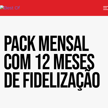
PACK MENSAL
COM 12 MESES
DE FIDELIZAÇÃO